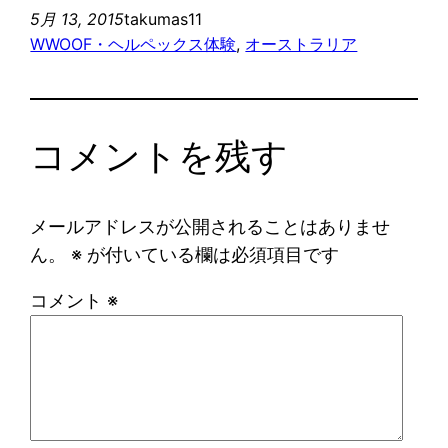
5月 13, 2015
takumas11
WWOOF・ヘルペックス体験
, 
オーストラリア
コメントを残す
メールアドレスが公開されることはありませ
ん。
※
が付いている欄は必須項目です
コメント
※