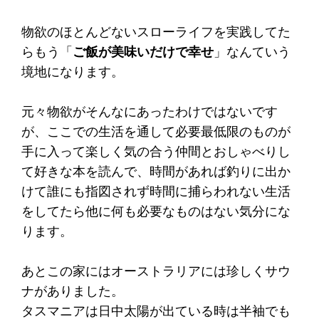
物欲のほとんどないスローライフを実践してた
らもう「
ご飯が美味いだけで幸せ
」なんていう
境地になります。
元々物欲がそんなにあったわけではないです
が、ここでの生活を通して必要最低限のものが
手に入って楽しく気の合う仲間とおしゃべりし
て好きな本を読んで、時間があれば釣りに出か
けて誰にも指図されず時間に捕らわれない生活
をしてたら他に何も必要なものはない気分にな
ります。
あとこの家にはオーストラリアには珍しくサウ
ナがありました。
タスマニアは日中太陽が出ている時は半袖でも