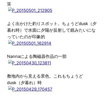
笑
よく出かけた釣りスポット。ちょうどdusk（夕
暮れ時）で水面に夕陽が反射して鏡みたいにな
っていたのが印象的
Nannaによる陶磁器作品の一部
敷地内から見える景色。これもちょうど
dusk（夕暮れ）時