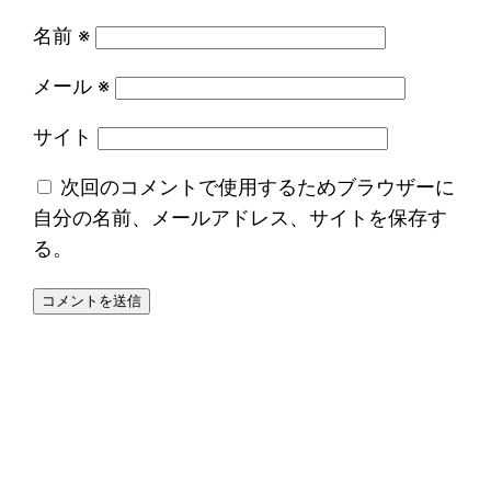
名前
※
メール
※
サイト
次回のコメントで使用するためブラウザーに
自分の名前、メールアドレス、サイトを保存す
る。