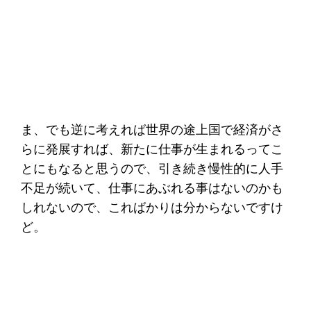
ま、でも逆に考えれば世界の途上国で経済がさ
らに発展すれば、新たに仕事が生まれるってこ
とにもなると思うので、引き続き慢性的に人手
不足が続いて、仕事にあぶれる事はないのかも
しれないので、こればかりは分からないですけ
ど。