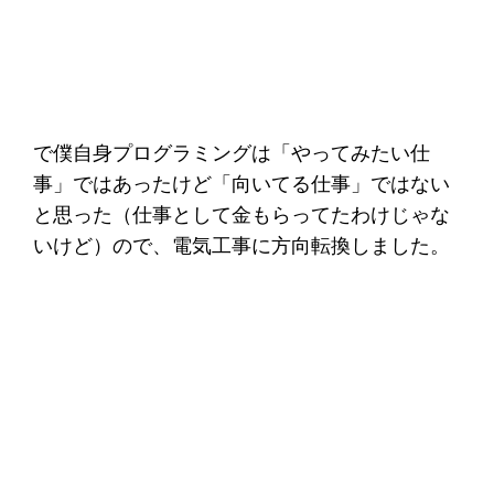
で僕自身プログラミングは「やってみたい仕
事」ではあったけど「向いてる仕事」ではない
と思った（仕事として金もらってたわけじゃな
いけど）ので、電気工事に方向転換しました。