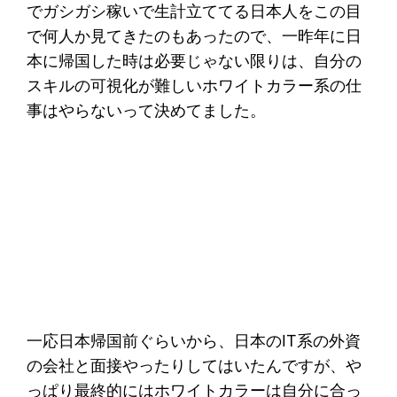
でガシガシ稼いで生計立ててる日本人をこの目
で何人か見てきたのもあったので、一昨年に日
本に帰国した時は必要じゃない限りは、自分の
スキルの可視化が難しいホワイトカラー系の仕
事はやらないって決めてました。
一応日本帰国前ぐらいから、日本のIT系の外資
の会社と面接やったりしてはいたんですが、や
っぱり最終的にはホワイトカラーは自分に合っ