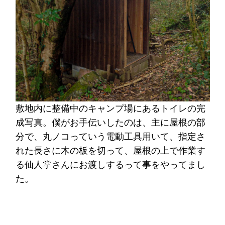
敷地内に整備中のキャンプ場にあるトイレの完
成写真。僕がお手伝いしたのは、主に屋根の部
分で、丸ノコっていう電動工具用いて、指定さ
れた長さに木の板を切って、屋根の上で作業す
る仙人掌さんにお渡しするって事をやってまし
た。