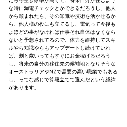
たら今空き家率が高くて、将来自分が住むよう
な時に漏電チェックとかできるだろうし、他人
から頼まれたら、その知識や技術を活かせるか
ら、他人様の役にも立てるし、電気って今後も
よほどの事がなければ仕事それ自体はなくなら
ないと予想されてるので、体力を維持してスキ
ルやら知識やらもアップデートし続けていれ
ば、割と歳いってもすぐにお金稼げるだろう
し、将来の自分の移住先の候補地となりそうな
オーストラリアやNZで需要の高い職業でもある
し、ってな感じで算段立てて選んだという経緯
があります。