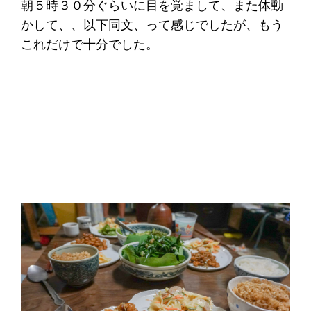
朝５時３０分ぐらいに目を覚まして、また体動
かして、、以下同文、って感じでしたが、もう
これだけで十分でした。