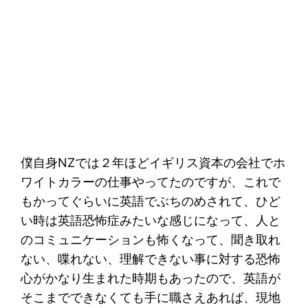
僕自身NZでは２年ほどイギリス資本の会社でホ
ワイトカラーの仕事やってたのですが、これで
もかってぐらいに英語でぶちのめされて、ひど
い時は英語恐怖症みたいな感じになって、人と
のコミュニケーションも怖くなって、聞き取れ
ない、喋れない、理解できない事に対する恐怖
心がかなり生まれた時期もあったので、英語が
そこまでできなくても手に職さえあれば、現地