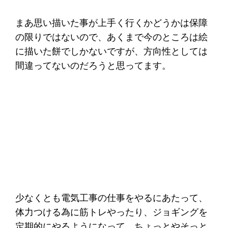
まあ思い描いた事が上手く行くかどうかは保障
の限りではないので、あくまで今のところは絵
に描いた餅でしかないですが、方向性としては
間違ってないのだろうと思ってます。
少なくとも電気工事の仕事をやるにあたって、
体力つける為に筋トレやったり、ジョギングを
定期的にやるようになって、ちょっとやそっと