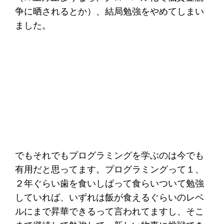
争に晒されるとか）、結局勉強をやめてしまい
ました。
でもそれでもプログラミングを学ぶのは今でも
有用だと思ってます。プログラミングって１、
２年ぐらい歯を食いしばって食らいついて勉強
していれば、いずれは飯が食えるぐらいのレベ
ルにまで昇華できるって言われてますし、そこ