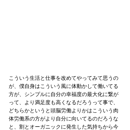
こういう生活と仕事を改めてやってみて思うの
が、僕自身はこういう風に体動かして働いてる
方が、シンプルに自分の幸福度の最大化に繋が
って、より満足度も高くなるだろうって事で、
どちらかというと頭脳労働よりかはこういう肉
体労働系の方がより自分に向いてるのだろうな
と、割とオーガニックに発生した気持ちから今