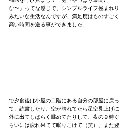
な〜」ってな感じで、シンプルライフ極まれり
みたいな生活なんですが、満足度はものすごく
高い時間を送る事ができました。
で夕食後は小屋の二階にある自分の部屋に戻っ
て、読書したり、空が晴れてたら星空見上げに
外に出てしばらく眺めてたりして、夜の９時ぐ
らいには疲れ果てて眠りこけて（笑）、また翌