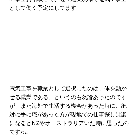
として働く予定にしてます。
電気工事を職業として選択したのは、体を動か
せる職業である、というのも勿論あったのです
が、また海外で生活する機会があった時に、絶
対に手に職があった方が現地での仕事探しは楽
になるとNZやオーストラリアいた時に思ったの
ですね。