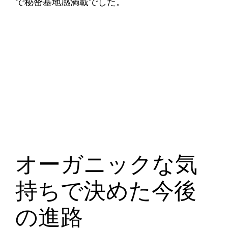
で秘密基地感満載でした。
オーガニックな気
持ちで決めた今後
の進路