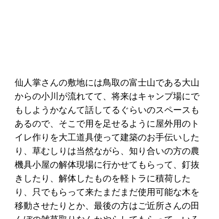
仙人掌さんの敷地には鳥取の富士山である大山
からの小川が流れてて、将来はキャンプ場にで
もしようかなんて話してるぐらいのスペースも
あるので、そこで用を足せるように屋外用のト
イレ作りを大工道具使って建築のお手伝いした
り、草むしりは当然ながら、知り合いの方の農
機具小屋の解体現場に行かせてもらって、釘抜
きしたり、解体したものを軽トラに積荷した
り、只でもらって来たまだまだ使用可能な木を
移動させたりとか、最後の方はご近所さんの田