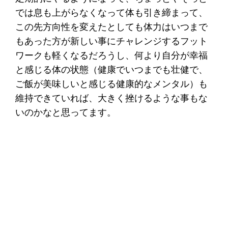
では息も上がらなくなって体も引き締まって、
この先方向性を変えたとしても体力はいつまで
もあった方が新しい事にチャレンジするフット
ワークも軽くなるだろうし、何より自分が幸福
と感じる体の状態（健康でいつまでも壮健で、
ご飯が美味しいと感じる健康的なメンタル）も
維持できていれば、大きく挫けるような事もな
いのかなと思ってます。