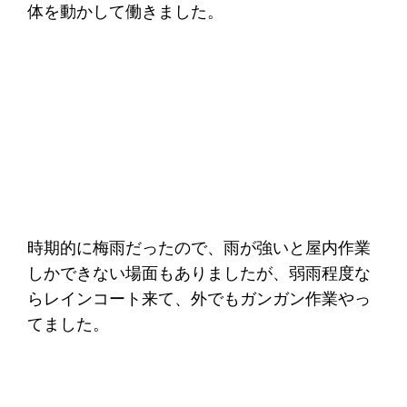
体を動かして働きました。
時期的に梅雨だったので、雨が強いと屋内作業
しかできない場面もありましたが、弱雨程度な
らレインコート来て、外でもガンガン作業やっ
てました。