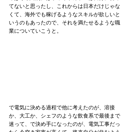
てないと思ったし、これからは日本だけじゃな
くて、海外でも稼げるようなスキルが欲しいと
いうのもあったので、それを満たせるような職
業についていこうと。
で電気に決める過程で他に考えたのが、溶接
か、大工か、シェフのような飲食系で最後まで
迷って、で決め手になったのが、電気工事だっ