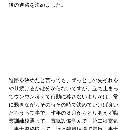
後の進路を決めました。
進路を決めたと言っても、ずっとこの先それを
やり続けるかは分からないですが、立ち止まっ
てウンウン考えて行動に移さないよりかは、常
に動きながらその時その時で決めていけば良い
だろうって事で、昨年の８月からとりあえず職
業訓練校通って、電気設備学んで、第二種電気
工事士資格取って、近々建築現場で電気工事士