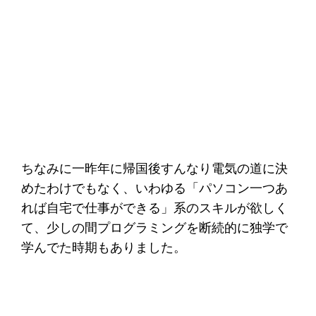
ちなみに一昨年に帰国後すんなり電気の道に決
めたわけでもなく、いわゆる「パソコン一つあ
れば自宅で仕事ができる」系のスキルが欲しく
て、少しの間プログラミングを断続的に独学で
学んでた時期もありました。