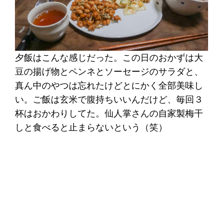
夕飯はこんな感じだった。この日のおかずは大
豆の揚げ物とペンネとソーセージのサラダと、
真ん中のやつは忘れたけどとにかく全部美味し
い。ご飯は玄米で腹持ちいいんだけど、毎回３
杯はおかわりしてた。仙人掌さんの自家製梅干
しと食べると止まらないという（笑）