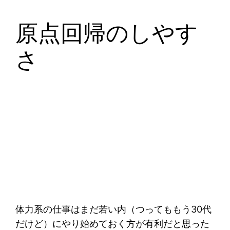
原点回帰のしやす
さ
体力系の仕事はまだ若い内（つってももう30代
だけど）にやり始めておく方が有利だと思った