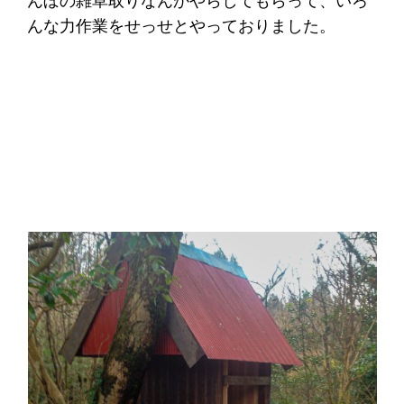
んぼの雑草取りなんかやらしてもらって、いろ
んな力作業をせっせとやっておりました。