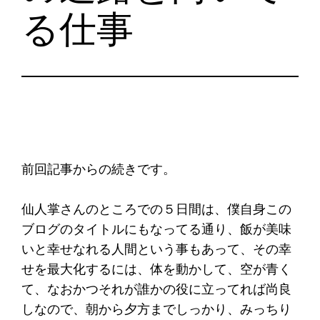
る仕事
前回記事からの続きです。
仙人掌さんのところでの５日間は、僕自身この
ブログのタイトルにもなってる通り、飯が美味
いと幸せなれる人間という事もあって、その幸
せを最大化するには、体を動かして、空が青く
て、なおかつそれが誰かの役に立ってれば尚良
しなので、朝から夕方までしっかり、みっちり