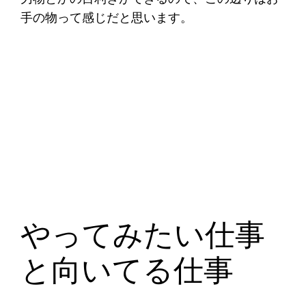
手の物って感じだと思います。
やってみたい仕事
と向いてる仕事