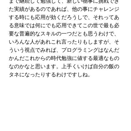
まで継続して勉強して、新しい物事に挑戦でき
た実績があるのであれば、他の事にチャレンジ
する時にも応用が効くだろうしで、それってあ
る意味では何にでも応用できてこの世で最も必
要な普遍的なスキルの一つだとも思うわけで、
いろんな人があれこれ言ったりもしますが、そ
ういう視点でみれば、プログラミングはなんだ
かんだこれからの時代勉強に値する最適なもの
なのかなと思います。上手くいけば自分の飯の
タネになったりするわけですしね。