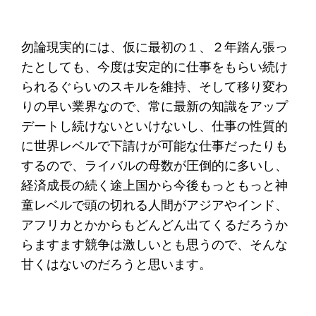
勿論現実的には、仮に最初の１、２年踏ん張っ
たとしても、今度は安定的に仕事をもらい続け
られるぐらいのスキルを維持、そして移り変わ
りの早い業界なので、常に最新の知識をアップ
デートし続けないといけないし、仕事の性質的
に世界レベルで下請けが可能な仕事だったりも
するので、ライバルの母数が圧倒的に多いし、
経済成長の続く途上国から今後もっともっと神
童レベルで頭の切れる人間がアジアやインド、
アフリカとかからもどんどん出てくるだろうか
らますます競争は激しいとも思うので、そんな
甘くはないのだろうと思います。