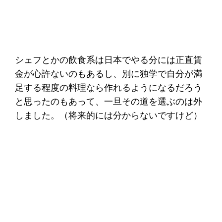
シェフとかの飲食系は日本でやる分には正直賃
金が心許ないのもあるし、別に独学で自分が満
足する程度の料理なら作れるようになるだろう
と思ったのもあって、一旦その道を選ぶのは外
しました。（将来的には分からないですけど）