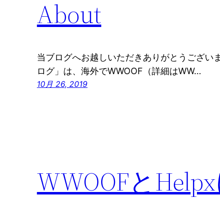
About
当ブログへお越しいただきありがとうござい
ログ」は、海外でWWOOF（詳細はWW…
10月 26, 2019
WWOOFとHel