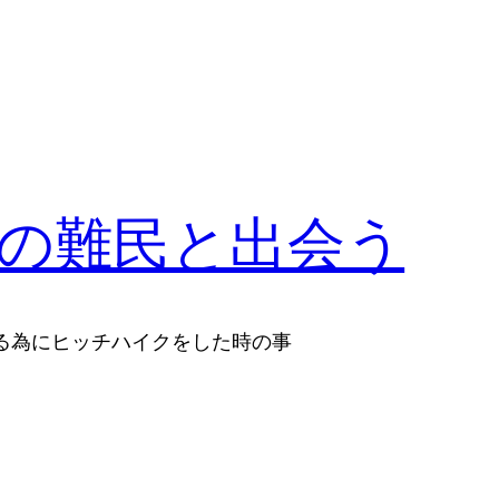
の難民と出会う
へ戻る為にヒッチハイクをした時の事