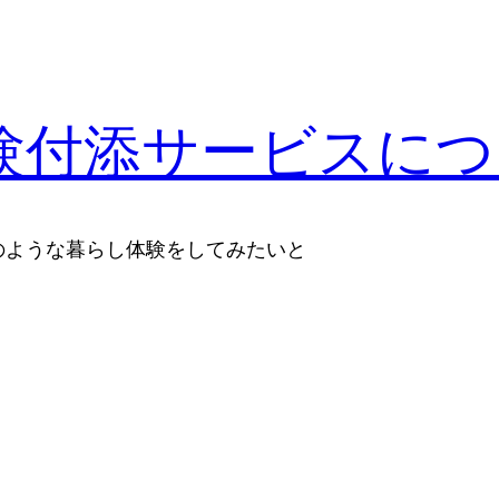
体験付添サービスに
のような暮らし体験をしてみたいと